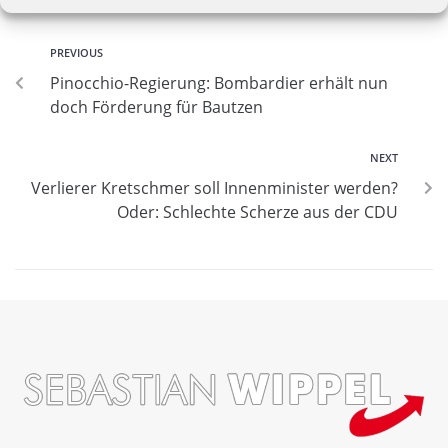
PREVIOUS
Pinocchio-Regierung: Bombardier erhält nun
doch Förderung für Bautzen
NEXT
Verlierer Kretschmer soll Innenminister werden?
Oder: Schlechte Scherze aus der CDU