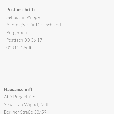
Postanschrift:
Sebastian Wippel
Alternative für Deutschland
Bürgerbüro
Postfach 30 06 17
02811 Görlitz
Hausanschrift:
AfD Bürgerbüro
Sebastian Wippel, MdL
Berliner Straße 58/59