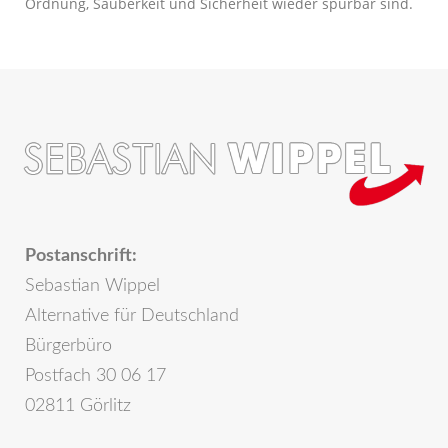
Ordnung, Sauberkeit und Sicherheit wieder spürbar sind.
Postanschrift:
Sebastian Wippel
Alternative für Deutschland
Bürgerbüro
Postfach 30 06 17
02811 Görlitz