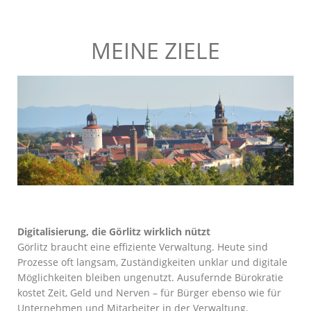
MEINE ZIELE
Digitalisierung, die Görlitz wirklich nützt
Görlitz braucht eine effiziente Verwaltung. Heute sind
Prozesse oft langsam, Zuständigkeiten unklar und digitale
Möglichkeiten bleiben ungenutzt. Ausufernde Bürokratie
kostet Zeit, Geld und Nerven – für Bürger ebenso wie für
Unternehmen und Mitarbeiter in der Verwaltung.