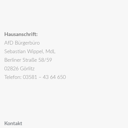
Hausanschrift:
AfD Bürgerbüro
Sebastian Wippel, MdL
Berliner Straße 58/59
02826 Görlitz
Telefon: 03581 – 43 64 650
Kontakt