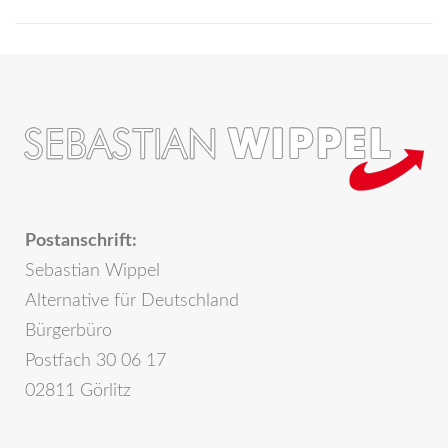
Postanschrift:
Sebastian Wippel
Alternative für Deutschland
Bürgerbüro
Postfach 30 06 17
02811 Görlitz