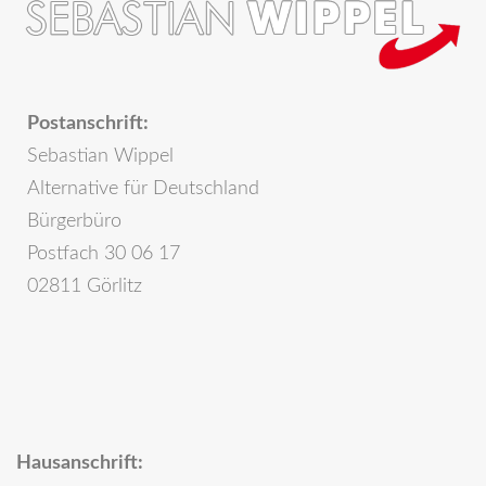
Postanschrift:
Sebastian Wippel
Alternative für Deutschland
Bürgerbüro
Postfach 30 06 17
02811 Görlitz
Hausanschrift: