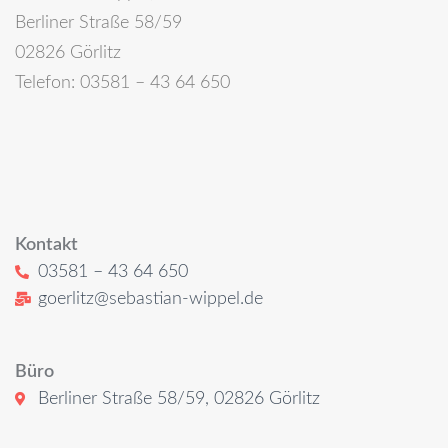
Berliner Straße 58/59
02826 Görlitz
Telefon: 03581 – 43 64 650
Kontakt
03581 – 43 64 650
goerlitz@sebastian-wippel.de
Büro
Berliner Straße 58/59, 02826 Görlitz