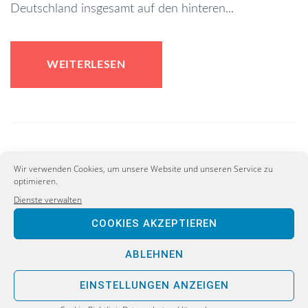
Deutschland insgesamt auf den hinteren...
WEITERLESEN
Wir verwenden Cookies, um unsere Website und unseren Service zu
optimieren.
Dienste verwalten
COOKIES AKZEPTIEREN
ABLEHNEN
EINSTELLUNGEN ANZEIGEN