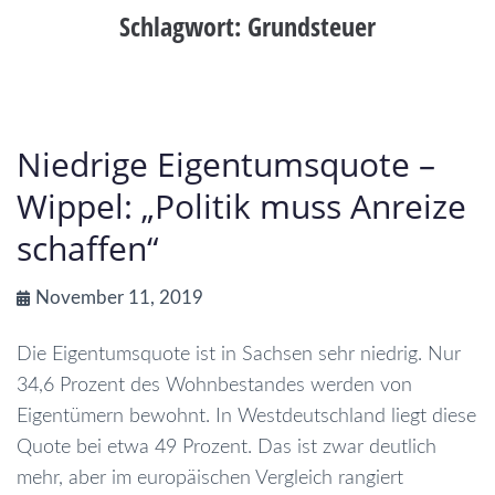
Schlagwort:
Grundsteuer
Niedrige Eigentumsquote –
Wippel: „Politik muss Anreize
schaffen“
November 11, 2019
Die Eigentumsquote ist in Sachsen sehr niedrig. Nur
34,6 Prozent des Wohnbestandes werden von
Eigentümern bewohnt. In Westdeutschland liegt diese
Quote bei etwa 49 Prozent. Das ist zwar deutlich
mehr, aber im europäischen Vergleich rangiert