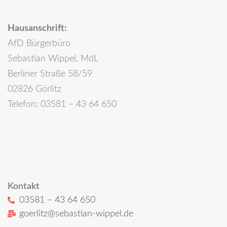
Hausanschrift:
AfD Bürgerbüro
Sebastian Wippel, MdL
Berliner Straße 58/59
02826 Görlitz
Telefon: 03581 – 43 64 650
Kontakt
03581 – 43 64 650
goerlitz@sebastian-wippel.de