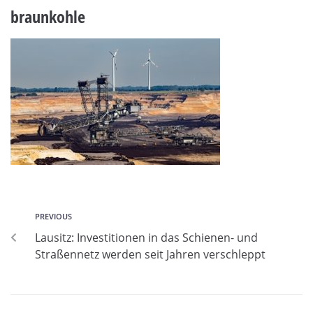
braunkohle
PREVIOUS
Lausitz: Investitionen in das Schienen- und
Straßennetz werden seit Jahren verschleppt