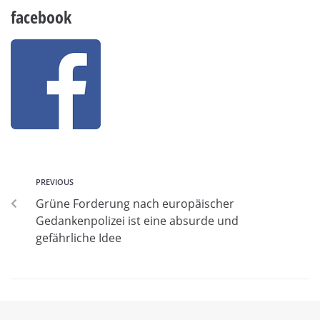
facebook
PREVIOUS
Grüne Forderung nach europäischer
Gedankenpolizei ist eine absurde und
gefährliche Idee