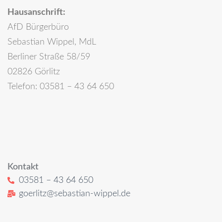
Hausanschrift:
AfD Bürgerbüro
Sebastian Wippel, MdL
Berliner Straße 58/59
02826 Görlitz
Telefon: 03581 – 43 64 650
Kontakt
03581 – 43 64 650
goerlitz@sebastian-wippel.de