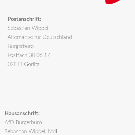
Postanschrift:
Sebastian Wippel
Alternative für Deutschland
Bürgerbüro
Postfach 30 06 17
02811 Görlitz
Hausanschrift:
AfD Bürgerbüro
Sebastian Wippel, MdL