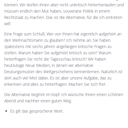
können. Wir dürfen ihnen aber nicht unkritisch hinterherlaufen und
müssen endlich den Mut haben, souveräne Politik in einem
Rechtstaat zu machen. Das ist die Alternative, für die ich eintreten
will!
Eine Frage zum Schluß: Wer von Ihnen hat eigentlich aufgehört an
den Weihnachtsmann zu glauben? Ich nehme an, Sie haben
spätestens mit sechs Jahren angefangen kritische Fragen zu
stellen. Warum haben Sie aufgehört kritisch zu sein? Warum
hinterfragen Sie nicht die Tagesschau kritisch? Wir haben
heutzutage Neue Medien, in denen wir alternative
Deutungsmuster des Weltgeschehens kennenlernen. Natürlich ist
dort auch viel Mist dabei. Es ist aber unsere Aufgabe, das zu
erkennen und alles zu hinterfragen. Machen Sie sich frei!
Die Alternative beginnt im Kopf. Ich wünsche Ihnen einen schönen
Abend und nachher einen guten Weg.
Es gilt das gesprochene Wort.