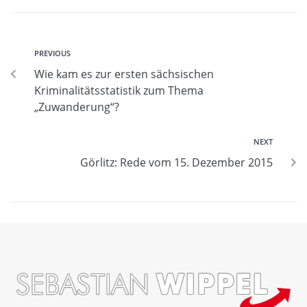
PREVIOUS
Wie kam es zur ersten sächsischen
Kriminalitätsstatistik zum Thema
„Zuwanderung“?
NEXT
Görlitz: Rede vom 15. Dezember 2015