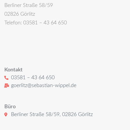
Berliner Straße 58/59
02826 Görlitz
Telefon: 03581 – 43 64 650
Kontakt
03581 – 43 64 650
goerlitz@sebastian-wippel.de
Büro
Berliner Straße 58/59, 02826 Görlitz