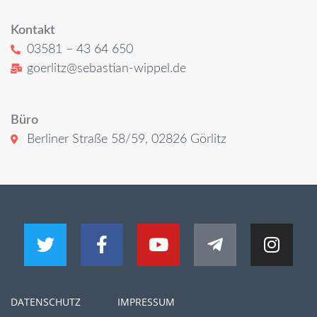
Kontakt
03581 – 43 64 650
goerlitz@sebastian-wippel.de
Büro
Berliner Straße 58/59, 02826 Görlitz
DATENSCHUTZ
IMPRESSUM