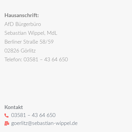
Hausanschrift:
AfD Bürgerbüro
Sebastian Wippel, MdL
Berliner Straße 58/59
02826 Görlitz
Telefon: 03581 – 43 64 650
Kontakt
03581 – 43 64 650
goerlitz@sebastian-wippel.de