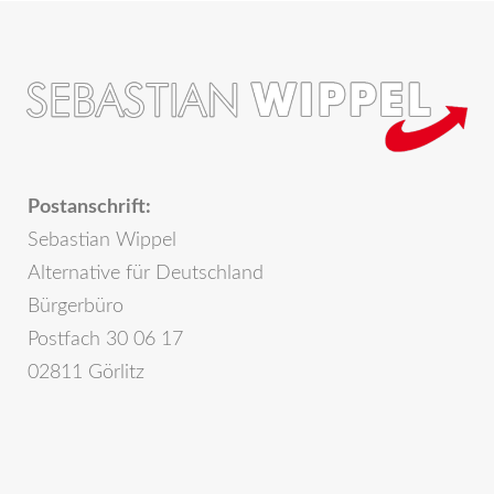
Postanschrift:
Sebastian Wippel
Alternative für Deutschland
Bürgerbüro
Postfach 30 06 17
02811 Görlitz