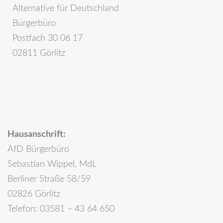
Alternative für Deutschland
Bürgerbüro
Postfach 30 06 17
02811 Görlitz
Hausanschrift:
AfD Bürgerbüro
Sebastian Wippel, MdL
Berliner Straße 58/59
02826 Görlitz
Telefon: 03581 – 43 64 650