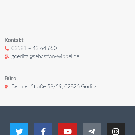
Kontakt
03581 – 43 64 650
goerlitz@sebastian-wippel.de
Büro
Berliner Straße 58/59, 02826 Görlitz