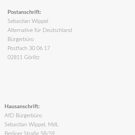
Postanschrift:
Sebastian Wippel
Alternative für Deutschland
Bürgerbüro
Postfach 30 06 17
02811 Görlitz
Hausanschrift:
AfD Bürgerbüro
Sebastian Wippel, MdL
Berliner Straße 58/59