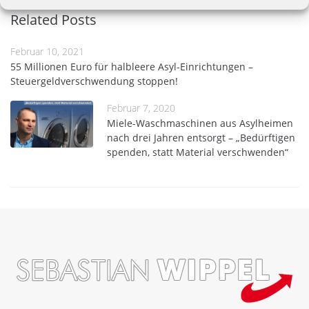
Related Posts
Februar 10, 2021
55 Millionen Euro für halbleere Asyl-Einrichtungen –
Steuergeldverschwendung stoppen!
Februar 7, 2020
Miele-Waschmaschinen aus Asylheimen
nach drei Jahren entsorgt – „Bedürftigen
spenden, statt Material verschwenden“