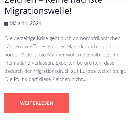
Migrationswelle!
März 11, 2021
Die derzeitige Krise geht auch an nordafrikanischen
Ländern wie Tunesien oder Marokko nicht spurlos
vorbei. Viele junge Männer wollen deshalb jetzt ihr
Heimatland verlassen. Experten befürchten, dass
dadurch der Migrationsdruck auf Europa weiter steigt.
Die Politik darf diese Zeichen nicht...
WEITERLESEN