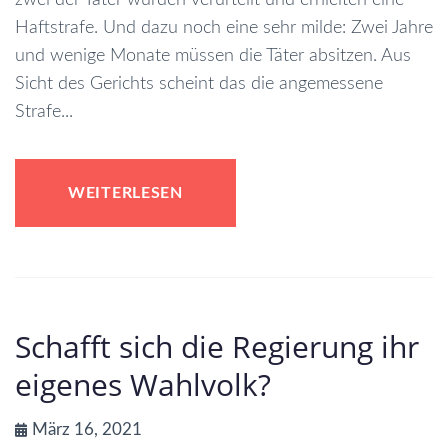
Haftstrafe. Und dazu noch eine sehr milde: Zwei Jahre
und wenige Monate müssen die Täter absitzen. Aus
Sicht des Gerichts scheint das die angemessene
Strafe...
WEITERLESEN
Schafft sich die Regierung ihr
eigenes Wahlvolk?
März 16, 2021