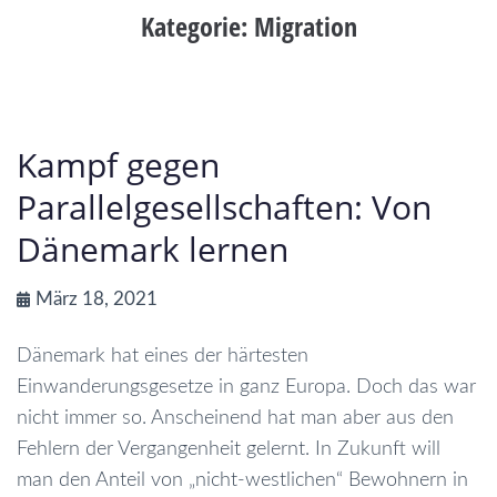
Kategorie:
Migration
Kampf gegen
Parallelgesellschaften: Von
Dänemark lernen
März 18, 2021
Dänemark hat eines der härtesten
Einwanderungsgesetze in ganz Europa. Doch das war
nicht immer so. Anscheinend hat man aber aus den
Fehlern der Vergangenheit gelernt. In Zukunft will
man den Anteil von „nicht-westlichen“ Bewohnern in