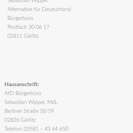
Sebastian Wippel
Alternative für Deutschland
Bürgerbüro
Postfach 30 06 17
02811 Görlitz
Hausanschrift:
AfD Bürgerbüro
Sebastian Wippel, MdL
Berliner Straße 58/59
02826 Görlitz
Telefon: 03581 – 43 64 650