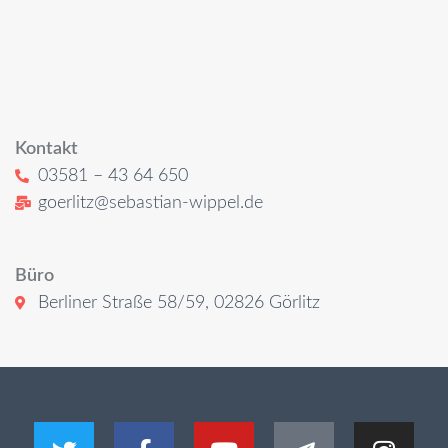
Kontakt
03581 – 43 64 650
goerlitz@sebastian-wippel.de
Büro
Berliner Straße 58/59, 02826 Görlitz