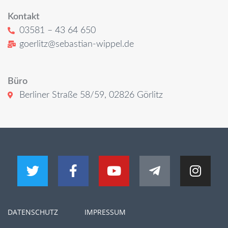
Kontakt
03581 – 43 64 650
goerlitz@sebastian-wippel.de
Büro
Berliner Straße 58/59, 02826 Görlitz
DATENSCHUTZ
IMPRESSUM