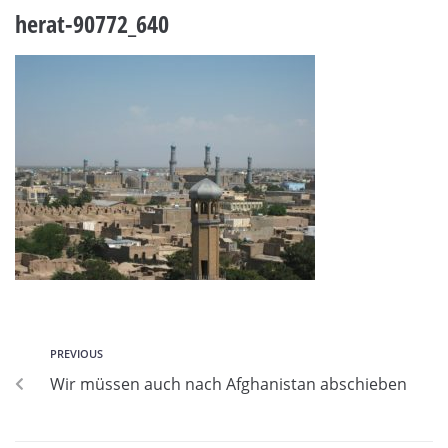
herat-90772_640
PREVIOUS
Wir müssen auch nach Afghanistan abschieben