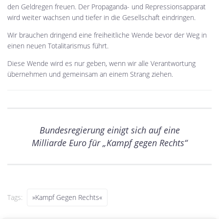
den Geldregen freuen. Der Propaganda- und Repressionsapparat
wird weiter wachsen und tiefer in die Gesellschaft eindringen.
Wir brauchen dringend eine freiheitliche Wende bevor der Weg in
einen neuen Totalitarismus führt.
Diese Wende wird es nur geben, wenn wir alle Verantwortung
übernehmen und gemeinsam an einem Strang ziehen.
Bundesregierung einigt sich auf eine
Milliarde Euro für „Kampf gegen Rechts“
Tags:
»Kampf Gegen Rechts«