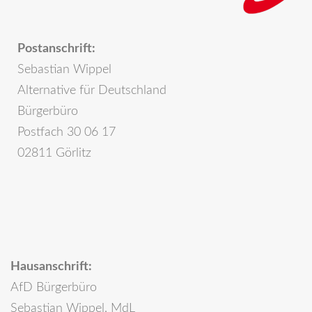
Postanschrift:
Sebastian Wippel
Alternative für Deutschland
Bürgerbüro
Postfach 30 06 17
02811 Görlitz
Hausanschrift:
AfD Bürgerbüro
Sebastian Wippel, MdL