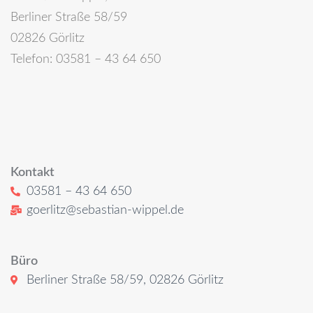
Berliner Straße 58/59
02826 Görlitz
Telefon: 03581 – 43 64 650
Kontakt
03581 – 43 64 650
goerlitz@sebastian-wippel.de
Büro
Berliner Straße 58/59, 02826 Görlitz