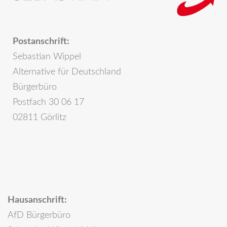
Postanschrift:
Sebastian Wippel
Alternative für Deutschland
Bürgerbüro
Postfach 30 06 17
02811 Görlitz
Hausanschrift:
AfD Bürgerbüro