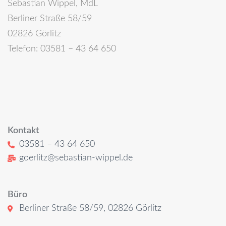
Sebastian Wippel, MdL
Berliner Straße 58/59
02826 Görlitz
Telefon: 03581 – 43 64 650
Kontakt
03581 – 43 64 650
goerlitz@sebastian-wippel.de
Büro
Berliner Straße 58/59, 02826 Görlitz