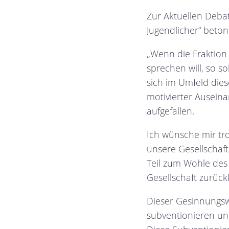
Zur Aktuellen Deba
Jugendlicher“ beton
„Wenn die Fraktion 
sprechen will, so so
sich im Umfeld dies
motivierter Auseina
aufgefallen.
Ich wünsche mir tro
unsere Gesellschaft
Teil zum Wohle des 
Gesellschaft zurück
Dieser Gesinnungswa
subventionieren un