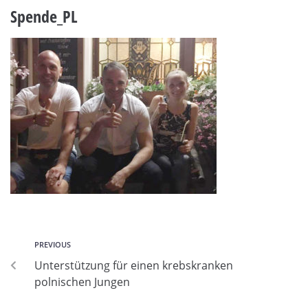
Spende_PL
PREVIOUS
Unterstützung für einen krebskranken
polnischen Jungen