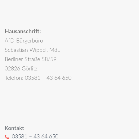
Hausanschrift:
AfD Bürgerbüro
Sebastian Wippel, MdL
Berliner Straße 58/59
02826 Görlitz
Telefon: 03581 – 43 64 650
Kontakt
03581 – 43 64 650