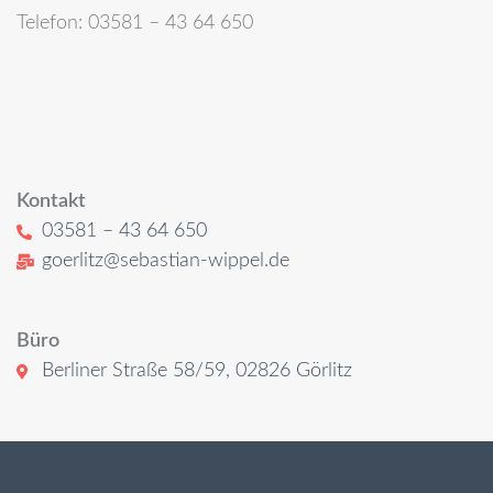
Telefon: 03581 – 43 64 650
Kontakt
03581 – 43 64 650
goerlitz@sebastian-wippel.de
Büro
Berliner Straße 58/59, 02826 Görlitz