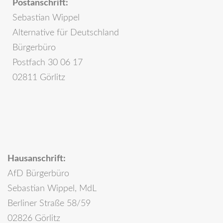
Postanschrift:
Sebastian Wippel
Alternative für Deutschland
Bürgerbüro
Postfach 30 06 17
02811 Görlitz
Hausanschrift:
AfD Bürgerbüro
Sebastian Wippel, MdL
Berliner Straße 58/59
02826 Görlitz