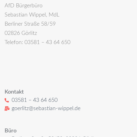
AfD Bürgerbüro
Sebastian Wippel, MdL
Berliner Straße 58/59
02826 Görlitz
Telefon: 03581 – 43 64 650
Kontakt
03581 – 43 64 650
goerlitz@sebastian-wippel.de
Büro