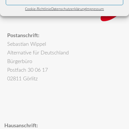
Cookie-Richtlinie
Datenschutzerklärung
Impressum
Postanschrift:
Sebastian Wippel
Alternative für Deutschland
Bürgerbüro
Postfach 30 06 17
02811 Görlitz
Hausanschrift: