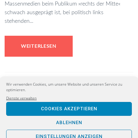
Massenmedien beim Publikum »rechts der Mitte«
schwach ausgeprägt ist, bei politisch links
stehenden...
WEITERLESEN
Wir verwenden Cookies, um unsere Website und unseren Service zu
optimieren.
Dienste verwalten
COOKIES AKZEPTIEREN
ABLEHNEN
EINSTELLUNGEN ANZEIGEN