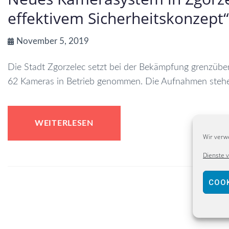
effektivem Sicherheitskonzept“
November 5, 2019
Die Stadt Zgorzelec setzt bei der Bekämpfung grenzübe
62 Kameras in Betrieb genommen. Die Aufnahmen stehen 
WEITERLESEN
Wir verw
Dienste 
COOK