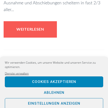
Ausnahme und Abschiebungen scheitern in fast 2/3
aller...
WEITERLESEN
Wir verwenden Cookies, um unsere Website und unseren Service zu
optimieren.
Dienste verwalten
COOKIES AKZEPTIEREN
ABLEHNEN
EINSTELLUNGEN ANZEIGEN