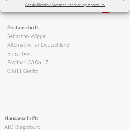
Cookie-Richtlinie
Datenschutzerklärung
Impressum
Postanschrift:
Sebastian Wippel
Alternative für Deutschland
Bürgerbüro
Postfach 30 06 17
02811 Görlitz
Hausanschrift:
AfD Bürgerbüro