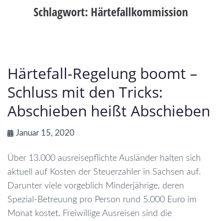
Schlagwort:
Härtefallkommission
Härtefall-Regelung boomt –
Schluss mit den Tricks:
Abschieben heißt Abschieben
Januar 15, 2020
Über 13.000 ausreisepflichte Ausländer halten sich
aktuell auf Kosten der Steuerzahler in Sachsen auf.
Darunter viele vorgeblich Minderjährige, deren
Spezial-Betreuung pro Person rund 5.000 Euro im
Monat kostet. Freiwillige Ausreisen sind die