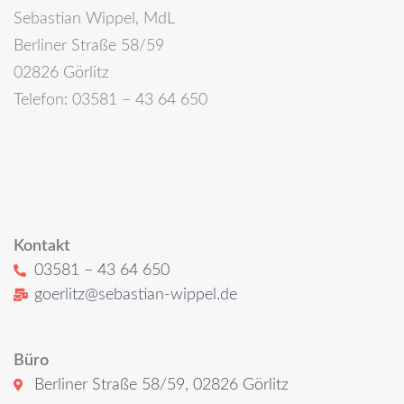
Sebastian Wippel, MdL
Berliner Straße 58/59
02826 Görlitz
Telefon: 03581 – 43 64 650
Kontakt
03581 – 43 64 650
goerlitz@sebastian-wippel.de
Büro
Berliner Straße 58/59, 02826 Görlitz