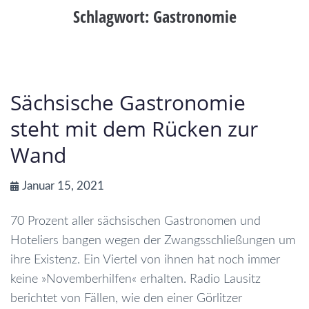
Schlagwort:
Gastronomie
Sächsische Gastronomie
steht mit dem Rücken zur
Wand
Januar 15, 2021
70 Prozent aller sächsischen Gastronomen und
Hoteliers bangen wegen der Zwangsschließungen um
ihre Existenz. Ein Viertel von ihnen hat noch immer
keine »Novemberhilfen« erhalten. Radio Lausitz
berichtet von Fällen, wie den einer Görlitzer