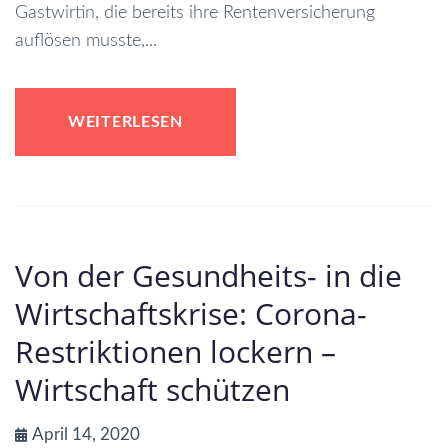
Gastwirtin, die bereits ihre Rentenversicherung
auflösen musste,...
WEITERLESEN
Von der Gesundheits- in die
Wirtschaftskrise: Corona-
Restriktionen lockern –
Wirtschaft schützen
April 14, 2020