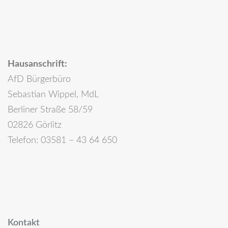
Hausanschrift:
AfD Bürgerbüro
Sebastian Wippel, MdL
Berliner Straße 58/59
02826 Görlitz
Telefon: 03581 – 43 64 650
Kontakt