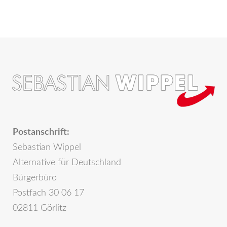
Postanschrift:
Sebastian Wippel
Alternative für Deutschland
Bürgerbüro
Postfach 30 06 17
02811 Görlitz