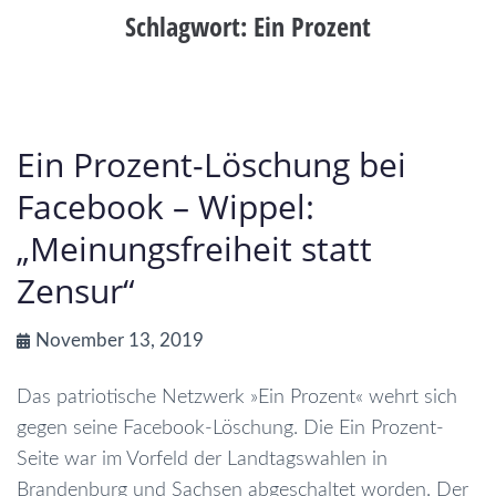
Schlagwort:
Ein Prozent
Ein Prozent-Löschung bei
Facebook – Wippel:
„Meinungsfreiheit statt
Zensur“
November 13, 2019
Das patriotische Netzwerk »Ein Prozent« wehrt sich
gegen seine Facebook-Löschung. Die Ein Prozent-
Seite war im Vorfeld der Landtagswahlen in
Brandenburg und Sachsen abgeschaltet worden. Der