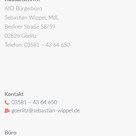
AfD Bürgerbüro
Sebastian Wippel, MdL
Berliner Straße 58/59
02826 Görlitz
Telefon: 03581 – 43 64 650
Kontakt
03581 – 43 64 650
goerlitz@sebastian-wippel.de
Büro