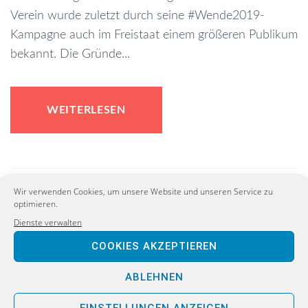
Verein wurde zuletzt durch seine #Wende2019-
Kampagne auch im Freistaat einem größeren Publikum
bekannt. Die Gründe...
WEITERLESEN
Wir verwenden Cookies, um unsere Website und unseren Service zu
optimieren.
Dienste verwalten
COOKIES AKZEPTIEREN
ABLEHNEN