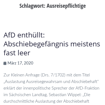
Schlagwort:
Ausreisepflichtige
AfD enthüllt:
Abschiebegefängnis meistens
fast leer
März 17, 2020
Zur Kleinen Anfrage (Drs. 7/1702) mit dem Titel
„Auslastung Ausreisegewahrsam und Abschiebehaft“
erklärt der innenpolitische Sprecher der AfD-Fraktion
im Sächsischen Landtag, Sebastian Wippel: „Die
durchschnittliche Auslastung der Abschiebehaft