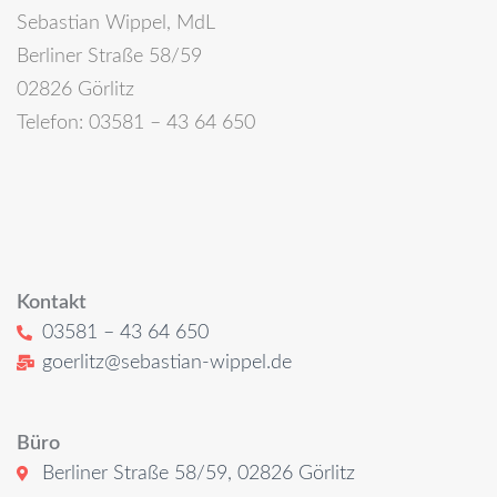
Sebastian Wippel, MdL
Berliner Straße 58/59
02826 Görlitz
Telefon: 03581 – 43 64 650
Kontakt
03581 – 43 64 650
goerlitz@sebastian-wippel.de
Büro
Berliner Straße 58/59, 02826 Görlitz