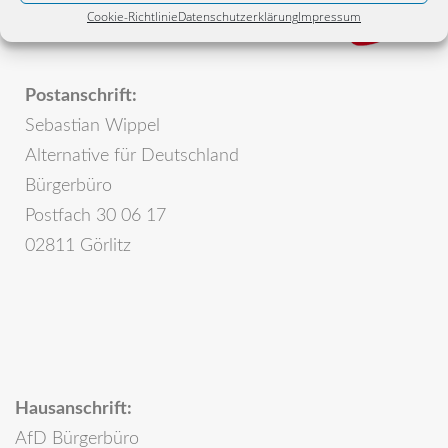
Cookie-Richtlinie
Datenschutzerklärung
Impressum
Postanschrift:
Sebastian Wippel
Alternative für Deutschland
Bürgerbüro
Postfach 30 06 17
02811 Görlitz
Hausanschrift:
AfD Bürgerbüro