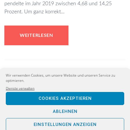
pendelte im Jahr 2019 zwischen 4,68 und 14,25
Prozent. Um ganz korrekt...
WEITERLESEN
Wir verwenden Cookies, um unsere Website und unseren Service zu
optimieren.
Dienste verwalten
COOKIES AKZEPTIEREN
ABLEHNEN
EINSTELLUNGEN ANZEIGEN