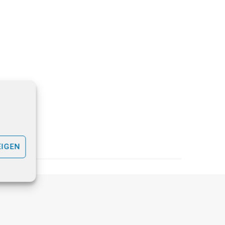
EIGEN