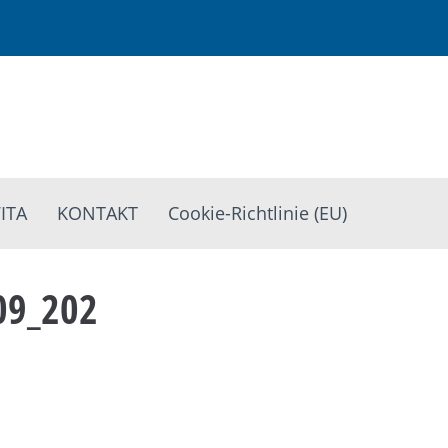
ITA
KONTAKT
Cookie-Richtlinie (EU)
09_202