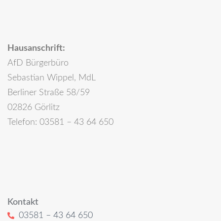
Hausanschrift:
AfD Bürgerbüro
Sebastian Wippel, MdL
Berliner Straße 58/59
02826 Görlitz
Telefon: 03581 – 43 64 650
Kontakt
03581 – 43 64 650