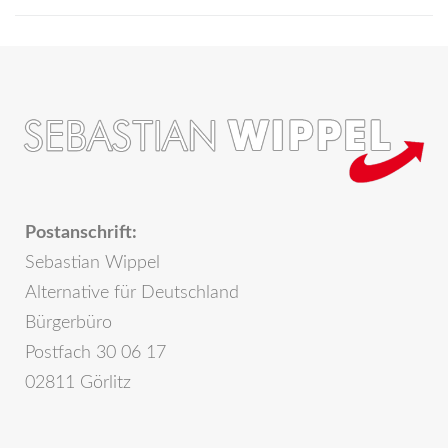
Postanschrift:
Sebastian Wippel
Alternative für Deutschland
Bürgerbüro
Postfach 30 06 17
02811 Görlitz