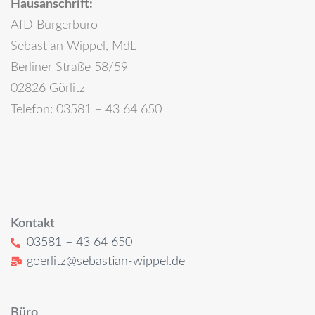
Hausanschrift:
AfD Bürgerbüro
Sebastian Wippel, MdL
Berliner Straße 58/59
02826 Görlitz
Telefon: 03581 – 43 64 650
Kontakt
03581 – 43 64 650
goerlitz@sebastian-wippel.de
Büro