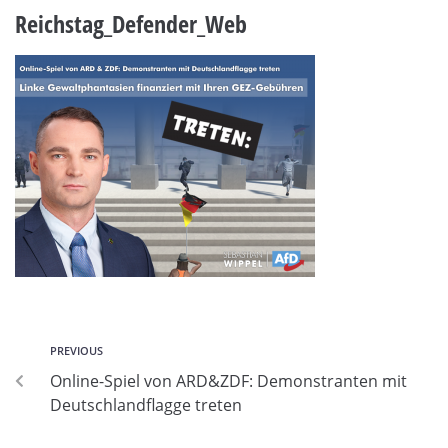
Reichstag_Defender_Web
PREVIOUS
Online-Spiel von ARD&ZDF: Demonstranten mit
Deutschlandflagge treten