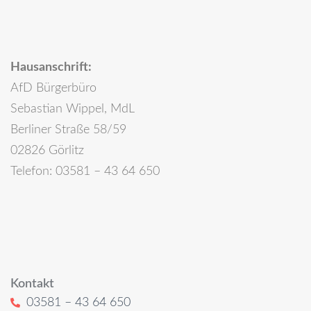
Hausanschrift:
AfD Bürgerbüro
Sebastian Wippel, MdL
Berliner Straße 58/59
02826 Görlitz
Telefon: 03581 – 43 64 650
Kontakt
03581 – 43 64 650