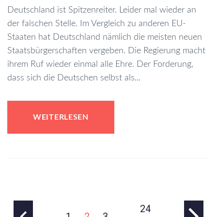
Deutschland ist Spitzenreiter. Leider mal wieder an
der falschen Stelle. Im Vergleich zu anderen EU-
Staaten hat Deutschland nämlich die meisten neuen
Staatsbürgerschaften vergeben. Die Regierung macht
ihrem Ruf wieder einmal alle Ehre. Der Forderung,
dass sich die Deutschen selbst als...
WEITERLESEN
24
1
2
3
…