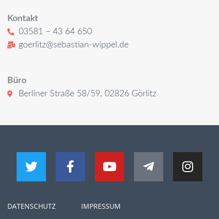
Kontakt
03581 – 43 64 650
goerlitz@sebastian-wippel.de
Büro
Berliner Straße 58/59, 02826 Görlitz
DATENSCHUTZ
IMPRESSUM