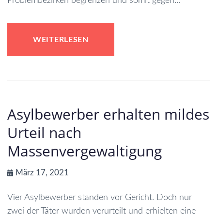
Problembezirken begrenzen und somit gegen...
WEITERLESEN
Asylbewerber erhalten mildes
Urteil nach
Massenvergewaltigung
März 17, 2021
Vier Asylbewerber standen vor Gericht. Doch nur
zwei der Täter wurden verurteilt und erhielten eine