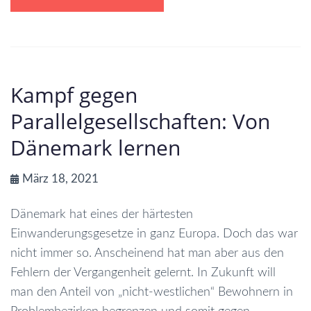
Kampf gegen
Parallelgesellschaften: Von
Dänemark lernen
März 18, 2021
Dänemark hat eines der härtesten
Einwanderungsgesetze in ganz Europa. Doch das war
nicht immer so. Anscheinend hat man aber aus den
Fehlern der Vergangenheit gelernt. In Zukunft will
man den Anteil von „nicht-westlichen“ Bewohnern in