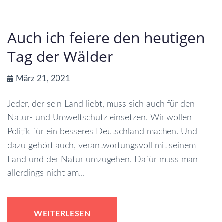
Auch ich feiere den heutigen
Tag der Wälder
März 21, 2021
Jeder, der sein Land liebt, muss sich auch für den
Natur- und Umweltschutz einsetzen. Wir wollen
Politik für ein besseres Deutschland machen. Und
dazu gehört auch, verantwortungsvoll mit seinem
Land und der Natur umzugehen. Dafür muss man
allerdings nicht am...
WEITERLESEN