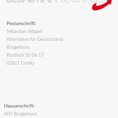
Postanschrift:
Sebastian Wippel
Alternative für Deutschland
Bürgerbüro
Postfach 30 06 17
02811 Görlitz
Hausanschrift:
AfD Bürgerbüro