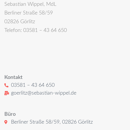
Sebastian Wippel, MdL
Berliner Straße 58/59
02826 Görlitz
Telefon: 03581 – 43 64 650
Kontakt
03581 – 43 64 650
goerlitz@sebastian-wippel.de
Büro
Berliner Straße 58/59, 02826 Görlitz