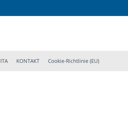
ITA
KONTAKT
Cookie-Richtlinie (EU)