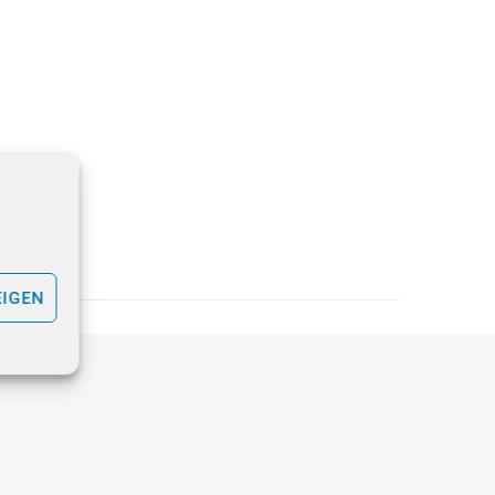
EIGEN