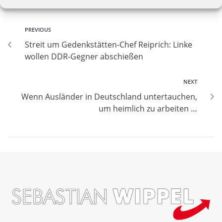
PREVIOUS
Streit um Gedenkstätten-Chef Reiprich: Linke
wollen DDR-Gegner abschießen
NEXT
Wenn Ausländer in Deutschland untertauchen,
um heimlich zu arbeiten …