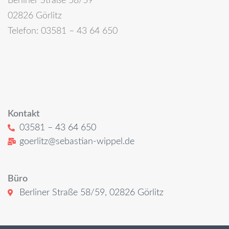
Berliner Straße 58/59
02826 Görlitz
Telefon: 03581 – 43 64 650
Kontakt
03581 – 43 64 650
goerlitz@sebastian-wippel.de
Büro
Berliner Straße 58/59, 02826 Görlitz