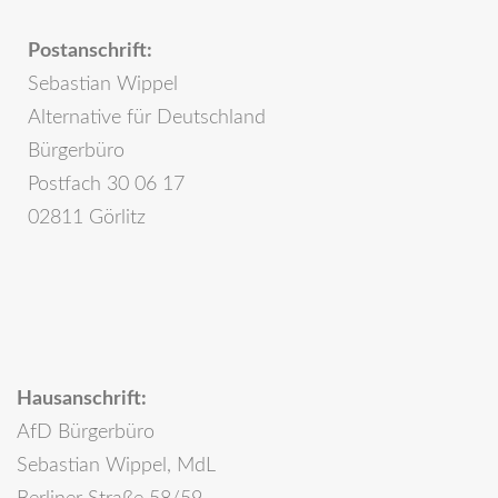
Postanschrift:
Sebastian Wippel
Alternative für Deutschland
Bürgerbüro
Postfach 30 06 17
02811 Görlitz
Hausanschrift:
AfD Bürgerbüro
Sebastian Wippel, MdL