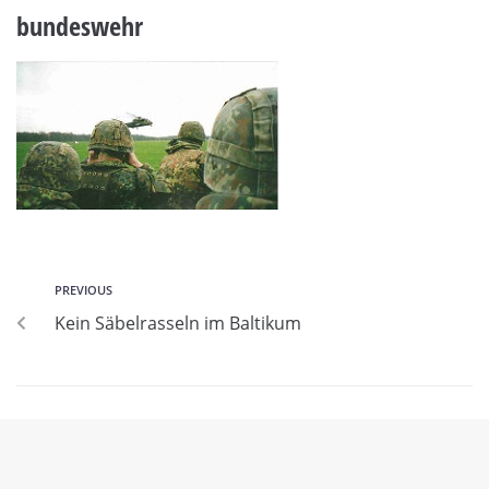
bundeswehr
PREVIOUS
Kein Säbelrasseln im Baltikum