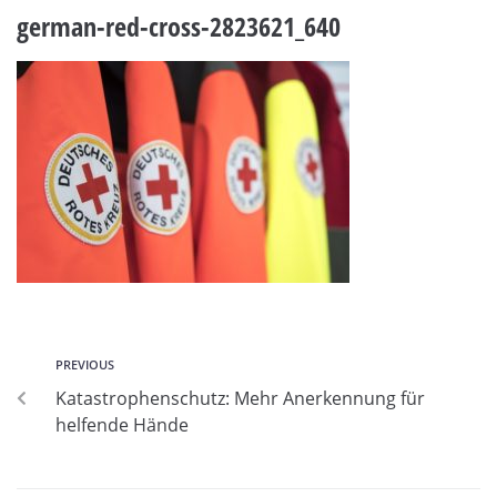
german-red-cross-2823621_640
PREVIOUS
Katastrophenschutz: Mehr Anerkennung für
helfende Hände