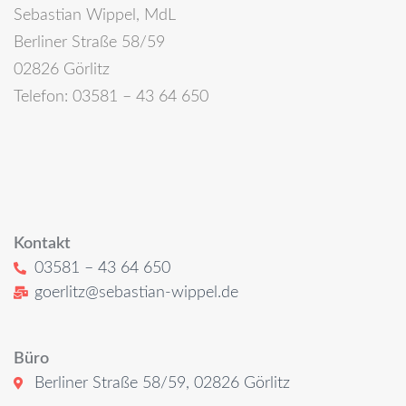
Sebastian Wippel, MdL
Berliner Straße 58/59
02826 Görlitz
Telefon: 03581 – 43 64 650
Kontakt
03581 – 43 64 650
goerlitz@sebastian-wippel.de
Büro
Berliner Straße 58/59, 02826 Görlitz