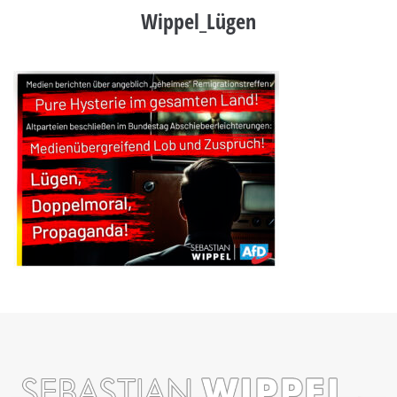
Wippel_Lügen