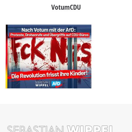
VotumCDU