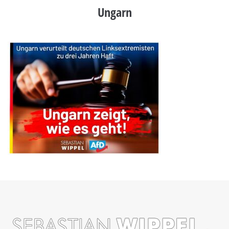
Ungarn