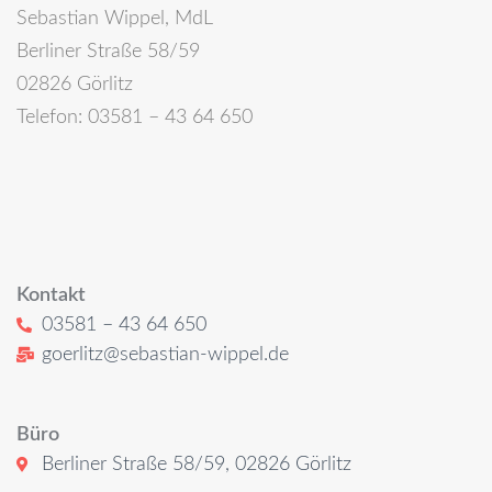
Sebastian Wippel, MdL
Berliner Straße 58/59
02826 Görlitz
Telefon: 03581 – 43 64 650
Kontakt
03581 – 43 64 650
goerlitz@sebastian-wippel.de
Büro
Berliner Straße 58/59, 02826 Görlitz