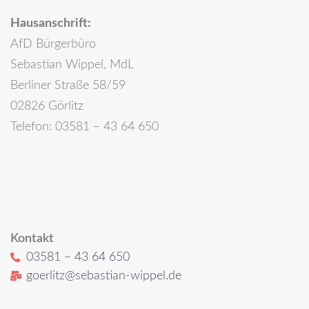
Hausanschrift:
AfD Bürgerbüro
Sebastian Wippel, MdL
Berliner Straße 58/59
02826 Görlitz
Telefon: 03581 – 43 64 650
Kontakt
03581 – 43 64 650
goerlitz@sebastian-wippel.de