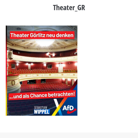
Theater_GR