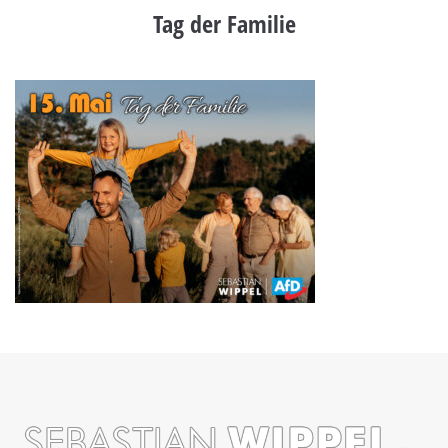
Tag der Familie