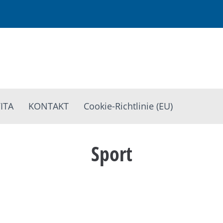
ITA
KONTAKT
Cookie-Richtlinie (EU)
Sport