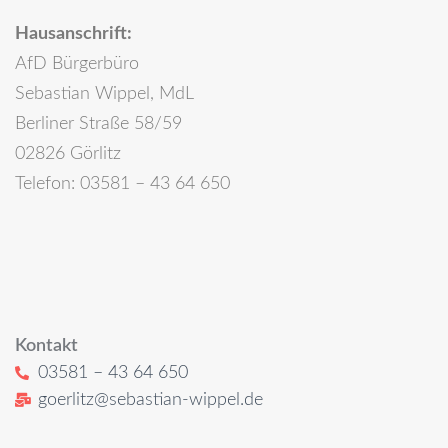
Hausanschrift:
AfD Bürgerbüro
Sebastian Wippel, MdL
Berliner Straße 58/59
02826 Görlitz
Telefon: 03581 – 43 64 650
Kontakt
03581 – 43 64 650
goerlitz@sebastian-wippel.de