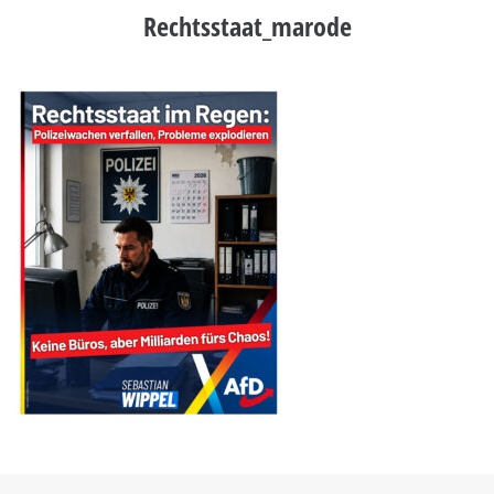
Rechtsstaat_marode