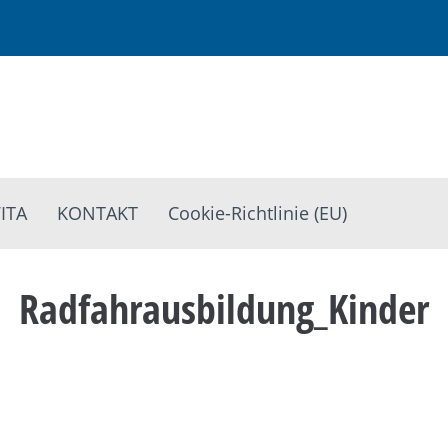
ITA
KONTAKT
Cookie-Richtlinie (EU)
Radfahrausbildung_Kinder