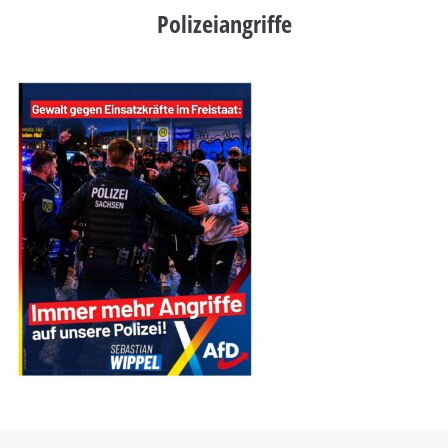
Polizeiangriffe