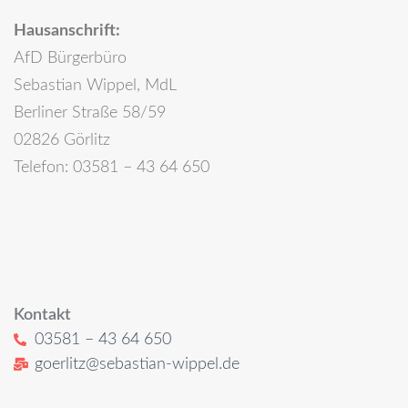
Hausanschrift:
AfD Bürgerbüro
Sebastian Wippel, MdL
Berliner Straße 58/59
02826 Görlitz
Telefon: 03581 – 43 64 650
Kontakt
03581 – 43 64 650
goerlitz@sebastian-wippel.de