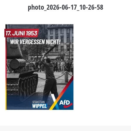
photo_2026-06-17_10-26-58