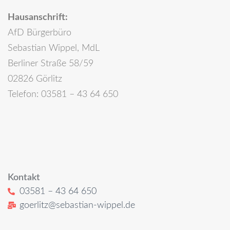
Hausanschrift:
AfD Bürgerbüro
Sebastian Wippel, MdL
Berliner Straße 58/59
02826 Görlitz
Telefon: 03581 – 43 64 650
Kontakt
03581 – 43 64 650
goerlitz@sebastian-wippel.de