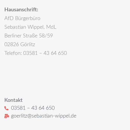
Hausanschrift:
AfD Bürgerbüro
Sebastian Wippel, MdL
Berliner Straße 58/59
02826 Görlitz
Telefon: 03581 – 43 64 650
Kontakt
03581 – 43 64 650
goerlitz@sebastian-wippel.de