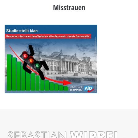
Misstrauen