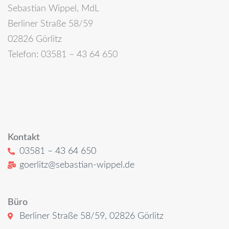
Sebastian Wippel, MdL
Berliner Straße 58/59
02826 Görlitz
Telefon: 03581 – 43 64 650
Kontakt
03581 – 43 64 650
goerlitz@sebastian-wippel.de
Büro
Berliner Straße 58/59, 02826 Görlitz