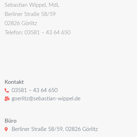
Sebastian Wippel, MdL
Berliner Straße 58/59
02826 Görlitz
Telefon: 03581 – 43 64 650
Kontakt
03581 – 43 64 650
goerlitz@sebastian-wippel.de
Büro
Berliner Straße 58/59, 02826 Görlitz