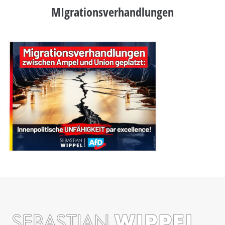
MIgrationsverhandlungen