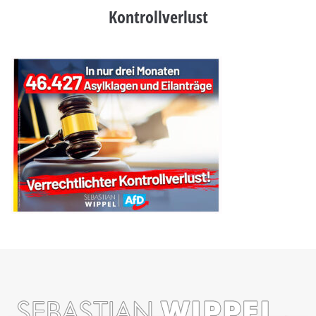
Kontrollverlust