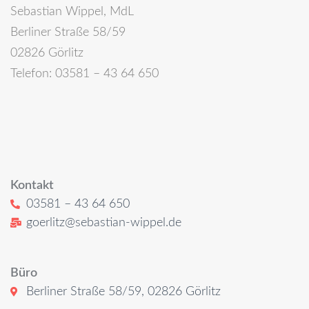
Sebastian Wippel, MdL
Berliner Straße 58/59
02826 Görlitz
Telefon: 03581 – 43 64 650
Kontakt
03581 – 43 64 650
goerlitz@sebastian-wippel.de
Büro
Berliner Straße 58/59, 02826 Görlitz